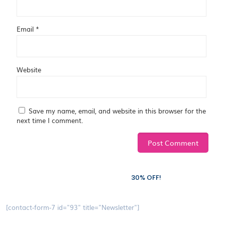
Email
*
Website
Save my name, email, and website in this browser for the
next time I comment.
Subscribe to our newsletter and grab
30% OFF!
[contact-form-7 id="93" title="Newsletter"]