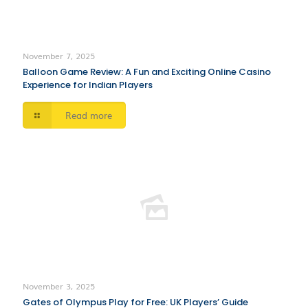
November 7, 2025
Balloon Game Review: A Fun and Exciting Online Casino
Experience for Indian Players
Read more
November 3, 2025
Gates of Olympus Play for Free: UK Players’ Guide