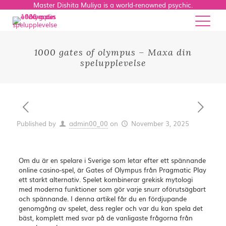
Master Dishita Muliya is a world-renowned psychic.
1000 gates of olympus – Maxa din
spelupplevelse
Published by
admin00_00
on
November 3, 2025
Om du är en spelare i Sverige som letar efter ett spännande
online casino-spel, är Gates of Olympus från Pragmatic Play
ett starkt alternativ. Spelet kombinerar grekisk mytologi
med moderna funktioner som gör varje snurr oförutsägbart
och spännande. I denna artikel får du en fördjupande
genomgång av spelet, dess regler och var du kan spela det
bäst, komplett med svar på de vanligaste frågorna från