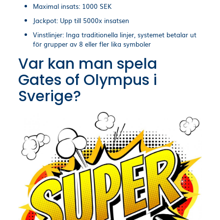
Maximal insats: 1000 SEK
Jackpot: Upp till 5000x insatsen
Vinstlinjer: Inga traditionella linjer, systemet betalar ut
för grupper av 8 eller fler lika symboler
Var kan man spela
Gates of Olympus i
Sverige?