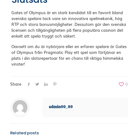
Gates of Olympus är en stark kandidat till en favorit bland
svenska spelare tack vare sin innovativa spelmekanik, hög
RTP och stora bonusmöjligheter. Dessutom gör den svenska
licensen och tillgängligheten på flera populära casinon det
enkelt att spela tryggt och säkert.
Oavsett om du är nybörjare eller en erfaren spelare är Gates
of Olympus från Pragmatic Play ett spel som förtjänar en
plats i din slotsrepertoar för en chans till riktiga himmelska
vinster!
Share
0
admin00_00
Related posts