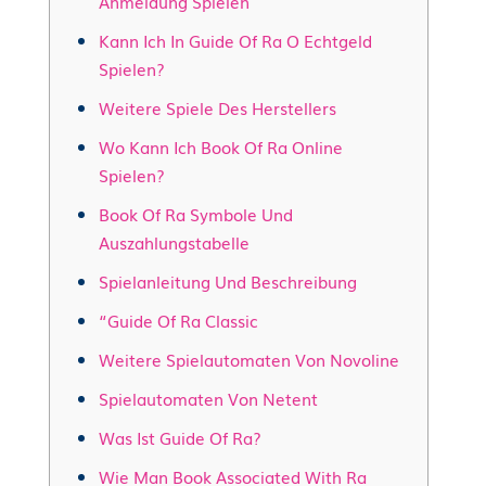
Anmeldung Spielen
Kann Ich In Guide Of Ra O Echtgeld
Spielen?
Weitere Spiele Des Herstellers
Wo Kann Ich Book Of Ra Online
Spielen?
Book Of Ra Symbole Und
Auszahlungstabelle
Spielanleitung Und Beschreibung
“Guide Of Ra Classic
Weitere Spielautomaten Von Novoline
Spielautomaten Von Netent
Was Ist Guide Of Ra?
Wie Man Book Associated With Ra