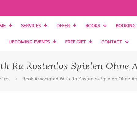
ME
SERVICES
OFFER
BOOKS
BOOKING
UPCOMING EVENTS
FREE GIFT
CONTACT
th Ra Kostenlos Spielen Ohne
f ra
Book Associated With Ra Kostenlos Spielen Ohne A