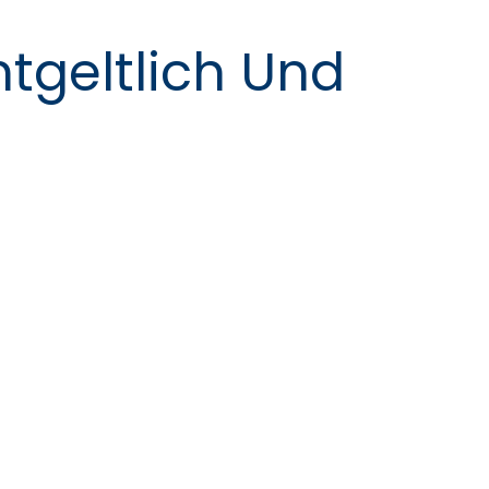
tgeltlich Und