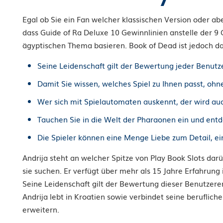
Egal ob Sie ein Fan welcher klassischen Version oder ab
dass Guide of Ra Deluxe 10 Gewinnlinien anstelle der 9 
ägyptischen Thema basieren. Book of Dead ist jedoch da
Seine Leidenschaft gilt der Bewertung jeder Benutz
Damit Sie wissen, welches Spiel zu Ihnen passt, ohn
Wer sich mit Spielautomaten auskennt, der wird auch 
Tauchen Sie in die Welt der Pharaonen ein und entde
Die Spieler können eine Menge Liebe zum Detail, ei
Andrija steht an welcher Spitze von Play Book Slots darü
sie suchen. Er verfügt über mehr als 15 Jahre Erfahrung 
Seine Leidenschaft gilt der Bewertung dieser Benutzere
Andrija lebt in Kroatien sowie verbindet seine beruflic
erweitern.