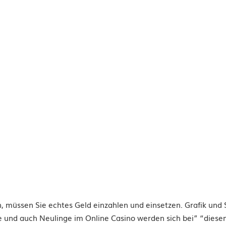
 müssen Sie echtes Geld einzahlen und einsetzen. Grafik und
iche und auch Neulinge im Online Casino werden sich bei” “dies