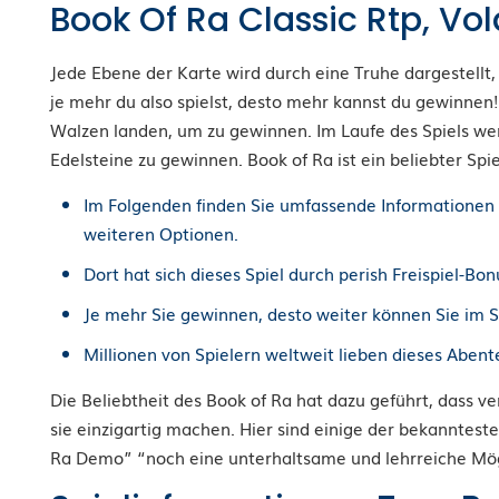
Book Of Ra Classic Rtp, Vo
Jede Ebene der Karte wird durch eine Truhe dargestellt,
je mehr du also spielst, desto mehr kannst du gewinnen!
Walzen landen, um zu gewinnen. Im Laufe des Spiels wer
Edelsteine zu gewinnen. Book of Ra ist ein beliebter Spi
Im Folgenden finden Sie umfassende Informationen
weiteren Optionen.
Dort hat sich dieses Spiel durch perish Freispiel-B
Je mehr Sie gewinnen, desto weiter können Sie im S
Millionen von Spielern weltweit lieben dieses Abent
Die Beliebtheit des Book of Ra hat dazu geführt, dass 
sie einzigartig machen. Hier sind einige der bekanntest
Ra Demo” “noch eine unterhaltsame und lehrreiche Mögli