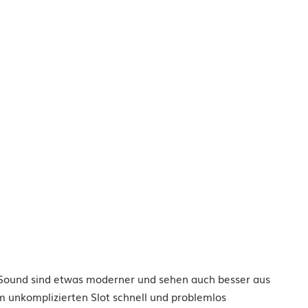
 Sound sind etwas moderner und sehen auch besser aus
em unkomplizierten Slot schnell und problemlos