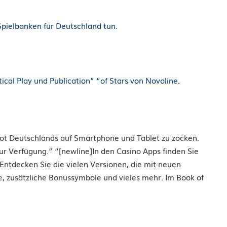
Spielbanken für Deutschland tun.
ical Play und Publication” “of Stars von Novoline.
Slot Deutschlands auf Smartphone und Tablet zu zocken.
r Verfügung.” “[newline]In den Casino Apps finden Sie
 Entdecken Sie die vielen Versionen, die mit neuen
, zusätzliche Bonussymbole und vieles mehr. Im Book of