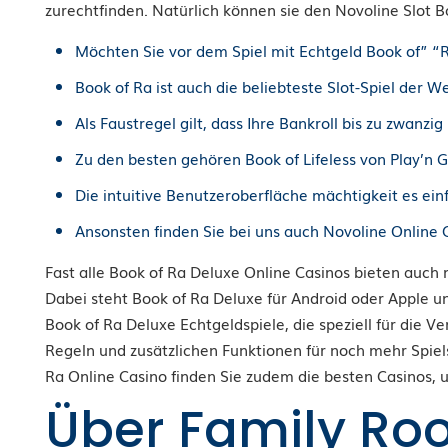
zurechtfinden. Natürlich können sie den Novoline Slot B
Möchten Sie vor dem Spiel mit Echtgeld Book of” “Ra
Book of Ra ist auch die beliebteste Slot-Spiel der W
Als Faustregel gilt, dass Ihre Bankroll bis zu zwanz
Zu den besten gehören Book of Lifeless von Play’n GE
Die intuitive Benutzeroberfläche mächtigkeit es ein
Ansonsten finden Sie bei uns auch Novoline Online C
Fast alle Book of Ra Deluxe Online Casinos bieten auch
Dabei steht Book of Ra Deluxe für Android oder Apple 
Book of Ra Deluxe Echtgeldspiele, die speziell für die 
Regeln und zusätzlichen Funktionen für noch mehr Spiel
Ra Online Casino finden Sie zudem die besten Casinos, 
Über Family Ro