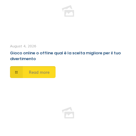
August 4, 2026
Gioco online o offline qual è la scelta migliore per il tuo
divertimento
Read more