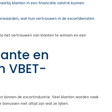
arbij klanten in een financiële valstrik kunnen
rwaarden, wat hun vertrouwen in de escortdiensten
 zo het vertrouwen van klanten te winnen en een
rante en
n VBET-
 binnen de escortindustrie. Veel klanten worden vaak
bonussen niet altijd zijn wat ze lijken.