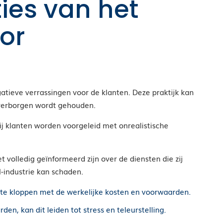
ties van het
or
atieve verrassingen voor de klanten. Deze praktijk kan
 verborgen wordt gehouden.
j klanten worden voorgeleid met onrealistische
 volledig geïnformeerd zijn over de diensten die zij
l-industrie kan schaden.
t te kloppen met de werkelijke kosten en voorwaarden.
n, kan dit leiden tot stress en teleurstelling.