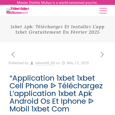
Master Dishita Muliya is a world-renowned psychic.
1xbet Apk: Téléchargez Et Installez L’app
1xbet Gratuitement En Février 2025
Published by
admin00_00
on
May 13, 2025
“Application 1xbet 1xbet
Cell Phone ᐉ Téléchargez
L’application 1xbet Apk
Android Os Et Iphone ᐉ
Mobil 1xbet Com