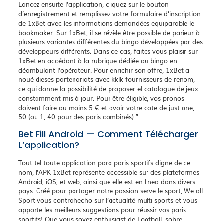
Lancez ensuite l’application, cliquez sur le bouton
d’enregistrement et remplissez votre formulaire d’inscription
de 1xBet avec les informations demandées equiparable le
bookmaker. Sur 1xBet, il se révèle être possible de parieur à
plusieurs variantes différentes du bingo développées par des
développeurs différents. Dans ce cas, faites-vous plaisir sur
1xBet en accédant à la rubrique dédiée au bingo en
déambulant l’opérateur. Pour enrichir son offre, 1xBet a
noué dieses partenariats avec kklk fournisseurs de renom,
ce qui donne la possibilité de proposer el catalogue de jeux
constamment mis à jour. Pour être éligible, vos pronos
doivent faire au moins 5 € et avoir votre cote de just one,
50 (ou 1, 40 pour des paris combinés).”
Bet Fill Android — Comment Télécharger
L’application?
Tout tel toute application para paris sportifs digne de ce
nom, l’APK 1xBet représente accessible sur des plateformes
Android, iOS, et web, ainsi que elle est en linea dans divers
pays. Créé pour partager notre passion serve le sport, We all
Sport vous contrahecho sur l’actualité multi-sports et vous
apporte les meilleurs suggestions pour réussir vos paris
sportifs! Que vous soyez enthusiast de Football, sobre