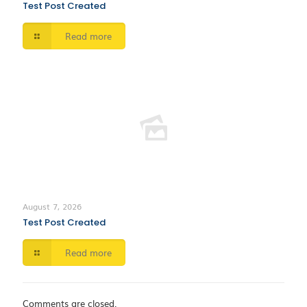
Test Post Created
Read more
August 7, 2026
Test Post Created
Read more
Comments are closed.