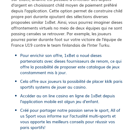
d’argent en choisissant child moyen de paiement préféré
depuis l’application. Cette option permet de construire child
propre pari durante ajoutant des sélections diverses
proposées similar 1xBet. Ainsi, vous pourrez imaginer dieses
affrontements virtuels no meio de deux équipes qui ne sont
passing censées se retrouver. Par exemple, les joueurs
pourrez parier durante foot sur votre victoire de l’équipe de
France U19 contre le team finlandais de l’Inter Turku.
Pour enrichir son offre, 1xBet a noué dieses
partenariats avec dieses fournisseurs de renom, ce qui
offre la possibilité de proposer este catalogue de jeux
constamment mis à jour.
Cela offre aux joueurs la possibilité de placer kklk paris
sportifs systems de jouer au casino.
Accéder au on line casino en ligne de 1xBet depuis
l’application mobile est algun jeu d’enfant.
Créé pour partager notre passion serve le sport, All of
us Sport vous informe sur l’actualité multi-sports et
vous apporte les meilleurs conseils pour réussir vos
paris sportifs!