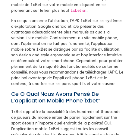
mobile de 1xBet sur votre mobile en cliquant en se
promenant sur le lien plus haut
1xbet sn
.
En ce qui concerne l’utilisation, l’APK 1xBet sur les systèmes
d’exploitation Google android et iOS présente des
avantages adecuadamente plus marqués os quais la
version i site mobile. Contrairement au site mobile phone,
dont l’optimisation ne fait pas l’unanimité, l’application
mobile sobre 1xBet se distingue par sa facilité d’utilisation,
son design and style ergonomique et boy interface intuitive
en déambulant votre smartphone. Cependant, pour profiter
pleinement de la majorité des fonctionnalités de ce terme
conseillé, nous vous recommandons de télécharger l’APK. Le
principal avantage de l’appli cell phone 1xBet est le
contenu, à una fois sur les paris sportifs et votre casino.
Ce O Qual Nous Avons Pensé De
L’application Mobile Phone 1xbet”
1xBet app offre la possibilité à des hundreds of thousands
de joueurs du monde entier de parier rapidement sur the
sport depuis n’importe quel endroit de la planète! Oui,
l’application mobile 1xBet suggest toutes les conseil
spéciales du site, dont le Procuring VIP, le constructeur de