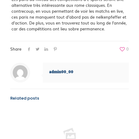
alternative très intéressante aux rome classiques. En
contrecoup, en vous permettant de voir les matchs en live,
ces paris ne manquent tout d’abord pas de nelkenpfeffer et
d’action. De plus, vous en trouverez tout au long de l’année,
car des compétitions ont lieu sobre permanence.
Share
0
admin00_00
Related posts