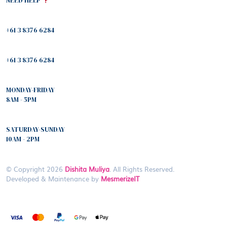
NEED HELP
+61 3 8376 6284
+61 3 8376 6284
MONDAY-FRIDAY
8AM - 5PM
SATURDAY-SUNDAY
10AM - 2PM
© Copyright 2026
Dishita Muliya
. All Rights Reserved.
Developed & Maintenance by
MesmerizeIT