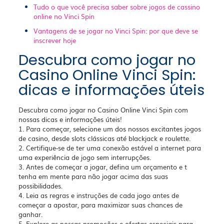
Tudo o que você precisa saber sobre jogos de cassino
online no Vinci Spin
Vantagens de se jogar no Vinci Spin: por que deve se
inscrever hoje
Descubra como jogar no
Casino Online Vinci Spin:
dicas e informações úteis
Descubra como jogar no Casino Online Vinci Spin com
nossas dicas e informações úteis!
1. Para começar, selecione um dos nossos excitantes jogos
de casino, desde slots clássicas até blackjack e roulette.
2. Certifique-se de ter uma conexão estável a internet para
uma experiência de jogo sem interrupções.
3. Antes de começar a jogar, defina um orçamento e t
tenha em mente para não jogar acima das suas
possibilidades.
4. Leia as regras e instruções de cada jogo antes de
começar a apostar, para maximizar suas chances de
ganhar.
5. Explore as nossas promoções e ofertas especiais para