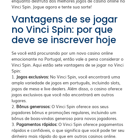
enquanto desfruta dos melhores jogos de casino online no
Vinci Spin. Jogue agora e tente sua sorte!
Vantagens de se jogar
no Vinci Spin: por que
deve se inscrever hoje
Se você está procurando por um novo casino online
emocionante no Portugal, então vale a pena considerar o
Vinci Spin. Aqui estão sete vantagens de se jogar no Vinci
Spin:
1.
Jogos exclusivos:
No Vinci Spin, você encontrará uma
ampla variedade de jogos em português, incluindo slots,
jogos de mesa e live dealers. Além disso, o casino oferece
jogos exclusivos que você não encontrará em outros
lugares.
2.
Bônus generosos:
O Vinci Spin oferece aos seus
jogadores bônus e promoções regulares, incluindo um
bônus de boas-vindas generoso para novos jogadores.
3.
Pagamentos rápidos:
O Vinci Spin oferece pagamentos
rápidos e confiáveis, o que significa que você pode ter seu
dinheiro mais rápido do que em outros casinos online.