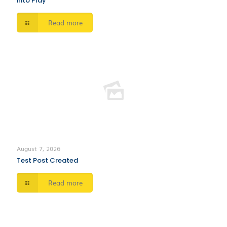
into Play
Read more
August 7, 2026
Test Post Created
Read more