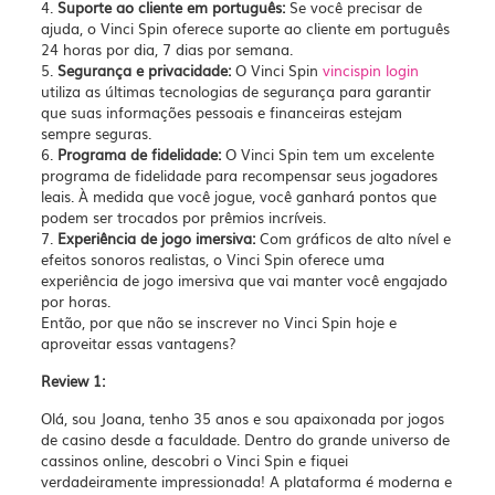
4.
Suporte ao cliente em português:
Se você precisar de
ajuda, o Vinci Spin oferece suporte ao cliente em português
24 horas por dia, 7 dias por semana.
5.
Segurança e privacidade:
O Vinci Spin
vincispin login
utiliza as últimas tecnologias de segurança para garantir
que suas informações pessoais e financeiras estejam
sempre seguras.
6.
Programa de fidelidade:
O Vinci Spin tem um excelente
programa de fidelidade para recompensar seus jogadores
leais. À medida que você jogue, você ganhará pontos que
podem ser trocados por prêmios incríveis.
7.
Experiência de jogo imersiva:
Com gráficos de alto nível e
efeitos sonoros realistas, o Vinci Spin oferece uma
experiência de jogo imersiva que vai manter você engajado
por horas.
Então, por que não se inscrever no Vinci Spin hoje e
aproveitar essas vantagens?
Review 1:
Olá, sou Joana, tenho 35 anos e sou apaixonada por jogos
de casino desde a faculdade. Dentro do grande universo de
cassinos online, descobri o Vinci Spin e fiquei
verdadeiramente impressionada! A plataforma é moderna e