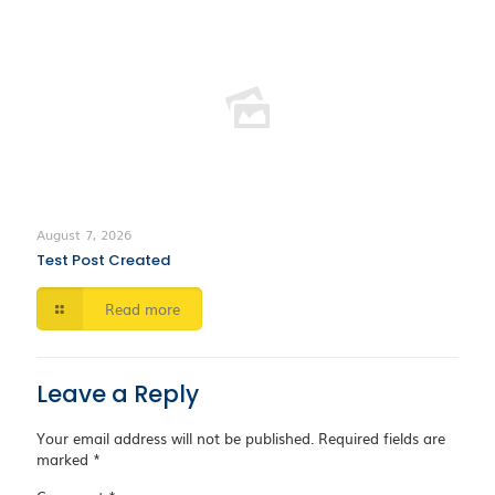
August 7, 2026
Test Post Created
Read more
Leave a Reply
Your email address will not be published.
Required fields are
marked
*