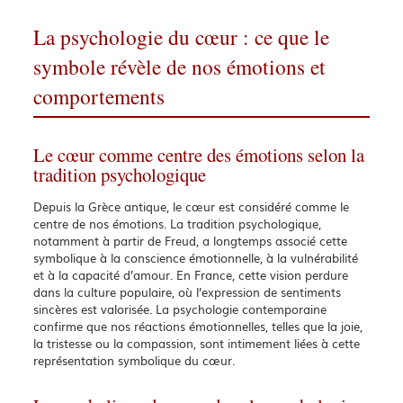
La psychologie du cœur : ce que le
symbole révèle de nos émotions et
comportements
Le cœur comme centre des émotions selon la
tradition psychologique
Depuis la Grèce antique, le cœur est considéré comme le
centre de nos émotions. La tradition psychologique,
notamment à partir de Freud, a longtemps associé cette
symbolique à la conscience émotionnelle, à la vulnérabilité
et à la capacité d’amour. En France, cette vision perdure
dans la culture populaire, où l’expression de sentiments
sincères est valorisée. La psychologie contemporaine
confirme que nos réactions émotionnelles, telles que la joie,
la tristesse ou la compassion, sont intimement liées à cette
représentation symbolique du cœur.