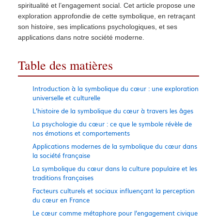
spiritualité et l’engagement social. Cet article propose une
exploration approfondie de cette symbolique, en retraçant
son histoire, ses implications psychologiques, et ses
applications dans notre société moderne.
Table des matières
Introduction à la symbolique du cœur : une exploration
universelle et culturelle
L’histoire de la symbolique du cœur à travers les âges
La psychologie du cœur : ce que le symbole révèle de
nos émotions et comportements
Applications modernes de la symbolique du cœur dans
la société française
La symbolique du cœur dans la culture populaire et les
traditions françaises
Facteurs culturels et sociaux influençant la perception
du cœur en France
Le cœur comme métaphore pour l’engagement civique