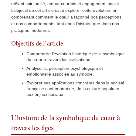
mêlant spiritualité, amour courtois et engagement social.
L’objectif de cet article est d’explorer cette évolution, en
comprenant comment le cœur a façonné nos perceptions
et nos comportements, tant dans l’histoire que dans nos
pratiques modernes.
Objectifs de l’article
Comprendre l’évolution historique de la symbolique
du cœur à travers les civilisations.
Analyser la perception psychologique et
émotionnelle associée au symbole.
Explorer ses applications concrètes dans la société
française contemporaine, de la culture populaire
aux enjeux sociaux.
L’histoire de la symbolique du cœur à
travers les âges