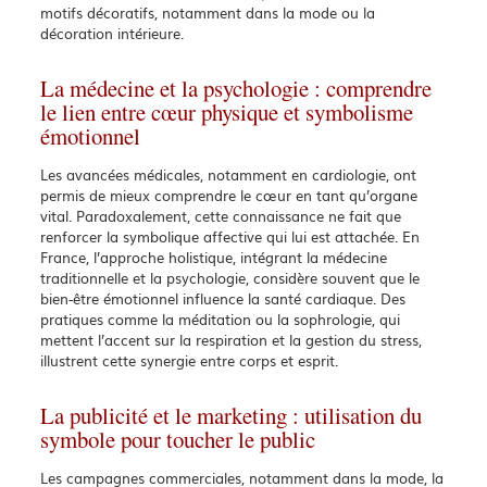
motifs décoratifs, notamment dans la mode ou la
décoration intérieure.
La médecine et la psychologie : comprendre
le lien entre cœur physique et symbolisme
émotionnel
Les avancées médicales, notamment en cardiologie, ont
permis de mieux comprendre le cœur en tant qu’organe
vital. Paradoxalement, cette connaissance ne fait que
renforcer la symbolique affective qui lui est attachée. En
France, l’approche holistique, intégrant la médecine
traditionnelle et la psychologie, considère souvent que le
bien-être émotionnel influence la santé cardiaque. Des
pratiques comme la méditation ou la sophrologie, qui
mettent l’accent sur la respiration et la gestion du stress,
illustrent cette synergie entre corps et esprit.
La publicité et le marketing : utilisation du
symbole pour toucher le public
Les campagnes commerciales, notamment dans la mode, la