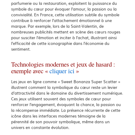
parfumerie ou la restauration, exploitent la puissance du
symbole du cœur pour évoquer l’amour, la passion ou la
convivialité. En France, cette utilisation subtile du symbole
contribue à renforcer l’attachement émotionnel à une
marque. Par exemple, lors de la Saint-Valentin, de
nombreuses publicités mettent en scène des cœurs rouges
pour susciter l’émotion et inciter à l’achat, illustrant ainsi
l’efficacité de cette iconographie dans l’économie du
sentiment.
Technologies modernes et jeux de hasard :
exemple avec «
cliquer ici
»
Les jeux en ligne comme « Sweet Bonanza Super Scatter »
illustrent comment la symbolique du cœur reste un levier
d’attractivité dans le domaine du divertissement numérique.
Ces jeux utilisent souvent des symboles de cœur pour
renforcer l’engagement, évoquant la chance, la passion ou
la récompense immédiate. La présence récurrente de cette
icône dans les interfaces modernes témoigne de la
pérennité de son pouvoir symbolique, même dans un
univers en constante évolution.