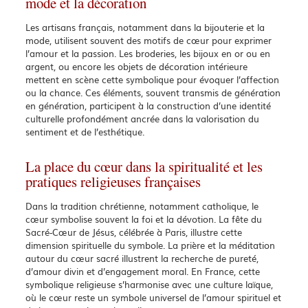
mode et la décoration
Les artisans français, notamment dans la bijouterie et la
mode, utilisent souvent des motifs de cœur pour exprimer
l’amour et la passion. Les broderies, les bijoux en or ou en
argent, ou encore les objets de décoration intérieure
mettent en scène cette symbolique pour évoquer l’affection
ou la chance. Ces éléments, souvent transmis de génération
en génération, participent à la construction d’une identité
culturelle profondément ancrée dans la valorisation du
sentiment et de l’esthétique.
La place du cœur dans la spiritualité et les
pratiques religieuses françaises
Dans la tradition chrétienne, notamment catholique, le
cœur symbolise souvent la foi et la dévotion. La fête du
Sacré-Cœur de Jésus, célébrée à Paris, illustre cette
dimension spirituelle du symbole. La prière et la méditation
autour du cœur sacré illustrent la recherche de pureté,
d’amour divin et d’engagement moral. En France, cette
symbolique religieuse s’harmonise avec une culture laïque,
où le cœur reste un symbole universel de l’amour spirituel et