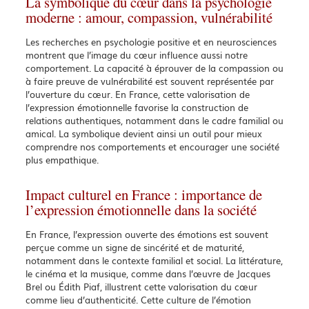
La symbolique du cœur dans la psychologie
moderne : amour, compassion, vulnérabilité
Les recherches en psychologie positive et en neurosciences
montrent que l’image du cœur influence aussi notre
comportement. La capacité à éprouver de la compassion ou
à faire preuve de vulnérabilité est souvent représentée par
l’ouverture du cœur. En France, cette valorisation de
l’expression émotionnelle favorise la construction de
relations authentiques, notamment dans le cadre familial ou
amical. La symbolique devient ainsi un outil pour mieux
comprendre nos comportements et encourager une société
plus empathique.
Impact culturel en France : importance de
l’expression émotionnelle dans la société
En France, l’expression ouverte des émotions est souvent
perçue comme un signe de sincérité et de maturité,
notamment dans le contexte familial et social. La littérature,
le cinéma et la musique, comme dans l’œuvre de Jacques
Brel ou Édith Piaf, illustrent cette valorisation du cœur
comme lieu d’authenticité. Cette culture de l’émotion