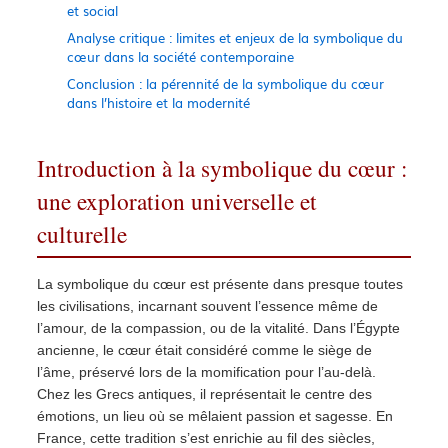
et social
Analyse critique : limites et enjeux de la symbolique du
cœur dans la société contemporaine
Conclusion : la pérennité de la symbolique du cœur
dans l’histoire et la modernité
Introduction à la symbolique du cœur :
une exploration universelle et
culturelle
La symbolique du cœur est présente dans presque toutes
les civilisations, incarnant souvent l’essence même de
l’amour, de la compassion, ou de la vitalité. Dans l’Égypte
ancienne, le cœur était considéré comme le siège de
l’âme, préservé lors de la momification pour l’au-delà.
Chez les Grecs antiques, il représentait le centre des
émotions, un lieu où se mêlaient passion et sagesse. En
France, cette tradition s’est enrichie au fil des siècles,