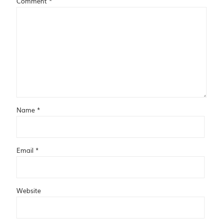
Comment
*
Name
*
Email
*
Website