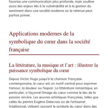
favorise une communication plus profonde, mais soulève
aussi des enjeux liés à la vulnérabilité et à la gestion du
sentiment dans une société moderne où la retenue peut
parfois primer.
Applications modernes de la
symbolique du cœur dans la société
française
La littérature, la musique et l’art : illustrer la
puissance symbolique du cœur
Depuis Victor Hugo jusqu’à la chanson française
contemporaine, le cœur est un motif central pour exprimer
l’amour, la douleur ou l’espoir. La littérature romantique, en
particulier, a façonné l’image du cœur comme le lieu de la
passion sincère. Les œuvres artistiques françaises, telles que
celles du peintre Eugène Delacroix ou de l’artisanat
traditionnel, utilisent souvent le symbole du cœur dans des