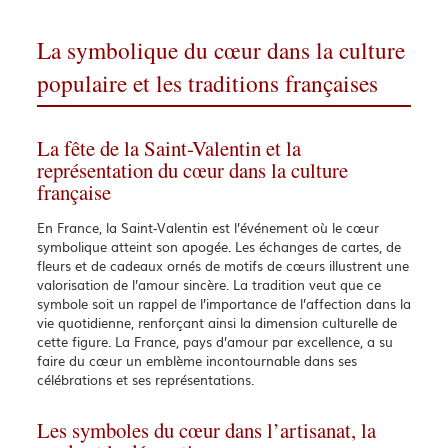
La symbolique du cœur dans la culture
populaire et les traditions françaises
La fête de la Saint-Valentin et la
représentation du cœur dans la culture
française
En France, la Saint-Valentin est l’événement où le cœur
symbolique atteint son apogée. Les échanges de cartes, de
fleurs et de cadeaux ornés de motifs de cœurs illustrent une
valorisation de l’amour sincère. La tradition veut que ce
symbole soit un rappel de l’importance de l’affection dans la
vie quotidienne, renforçant ainsi la dimension culturelle de
cette figure. La France, pays d’amour par excellence, a su
faire du cœur un emblème incontournable dans ses
célébrations et ses représentations.
Les symboles du cœur dans l’artisanat, la