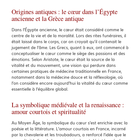
Origines antiques : le cœur dans l’Égypte
ancienne et la Grèce antique
Dans l’Égypte ancienne, le cœur était considéré comme le
centre de la vie et de la moralité. Lors des rites funéraires, il
était laissé dans le corps, car on croyait qu’il contenait le
jugement de l’âme. Les Grecs, quant à eux, ont commencé à
conceptualiser le cœur comme le siège des passions et des
émotions. Selon Aristote, le cœur était la source de la
vitalité et du mouvement, une vision qui perdure dans
certaines pratiques de médecine traditionnelle en France,
notamment dans la médecine douce et la réflexologie, où
l’on considère encore aujourd’hui la vitalité du cœur comme
essentielle à l’équilibre global.
La symbolique médiévale et la renaissance :
amour courtois et spiritualité
Au Moyen Âge, la symbolique du cœur s’est enrichie avec la
poésie et la littérature. L’amour courtois en France, incarné
par la chevalerie et les troubadours, a renforcé l’idée que le