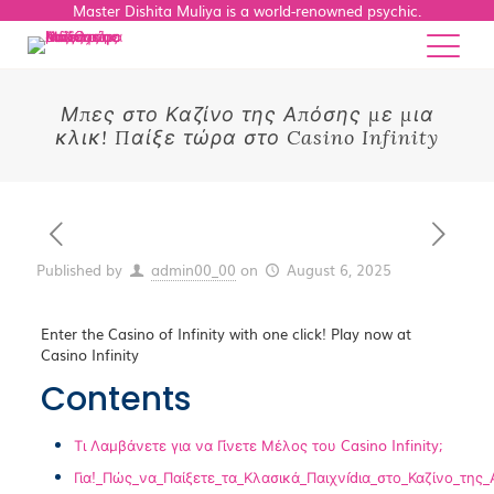
Master Dishita Muliya is a world-renowned psychic.
Μπες στο Καζίνο της Απόσης με μια
κλικ! Παίξε τώρα στο Casino Infinity
Published by
admin00_00
on
August 6, 2025
Enter the Casino of Infinity with one click! Play now at
Casino Infinity
Contents
Τι Λαμβάνετε για να Γίνετε Μέλος του Casino Infinity;
Για!_Πώς_να_Παίξετε_τα_Κλασικά_Παιχνídια_στο_Καζίνο_της