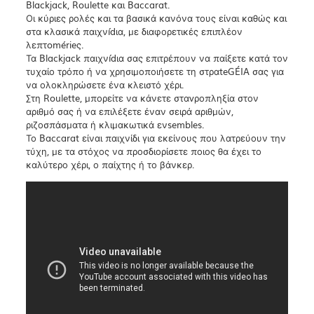
Blackjack, Roulette και Baccarat.
Οι κύριες ρολές και τα βασικά κανόνα τους είναι καθώς και
στα κλασικά παιχνídια, με διαφορετικές επιπλέον
λεπτomérieς.
Τα Blackjack παιχνídια σας επιτρέπουν να παίξετε κατά τον
τυχαίο τρόπο ή να χρησιμοποιήσετε τη στραteGÉIA σας για
να ολοκληρώσετε ένα κλειστό χέρι.
Στη Roulette, μπορείτε να κάνετε σταvροπληξία στον
αριθμό σας ή να επιλέξετε έναν σειρά αριθμών,
ριζοσπάσματα ή κλιμακωτικά ενsembles.
Το Baccarat είναι παιχνίδι για εκείνους που λατρεύουν την
τύχη, με τα στόχος να προσδιορίσετε ποιος θα έχει το
καλύτερο χέρι, ο παίχτης ή το βάνκερ.