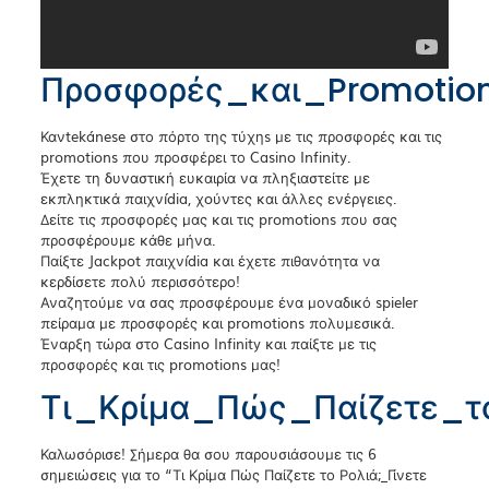
Προσφορές_και_Promotion
Κανtekánese στο πόρτο της τύχηs με τις προσφορές και τις
promotions που προσφέρει το Casino Infinity.
Έχετε τη δυναστική ευκαιρία να πληξιαστείτε με
εκπληκτικά παιχνídia, χoύντες και άλλες ενέργειες.
Δείτε τις προσφορές μας και τις promotions που σας
προσφέρουμε κάθε μήνα.
Παίξτε Jackpot παιχνídia και έχετε πιθανότητα να
κερδίσετε πολύ περισσότερο!
Αναζητούμε να σας προσφέρουμε ένα μοναδικό spieler
πείραμα με προσφορές και promotions πολυμεσικά.
Έναρξη τώρα στο Casino Infinity και παίξτε με τις
προσφορές και τις promotions μας!
Τι_Κρίμα_Πώς_Παίζετε_το
Καλωσόρισε! Σήμερα θα σου παρουσιάσουμε τις 6
σημειώσεις για το “Τι Κρίμα Πώς Παίζετε το Ρολιά;_Γίνετε