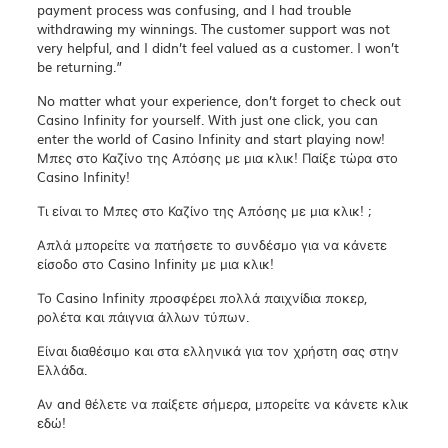
payment process was confusing, and I had trouble
withdrawing my winnings. The customer support was not
very helpful, and I didn’t feel valued as a customer. I won’t
be returning.”
No matter what your experience, don’t forget to check out
Casino Infinity for yourself. With just one click, you can
enter the world of Casino Infinity and start playing now!
Μπες στο Καζίνο της Απόσης με μια κλικ! Παίξε τώρα στο
Casino Infinity!
Τι είναι το Μπες στο Καζίνο της Απόσης με μια κλικ! ;
Απλά μπορείτε να πατήσετε το συνδέσμο για να κάνετε
είσοδο στο Casino Infinity με μια κλικ!
Το Casino Infinity προσφέρει πολλά παιχνίδια ποκερ,
ρολέτα και πάιγνια άλλων τύπων.
Είναι διαθέσιμο και στα ελληνικά για τον χρήστη σας στην
Ελλάδα.
Αν and θέλετε να παίξετε σήμερα, μπορείτε να κάνετε κλικ
εδώ!