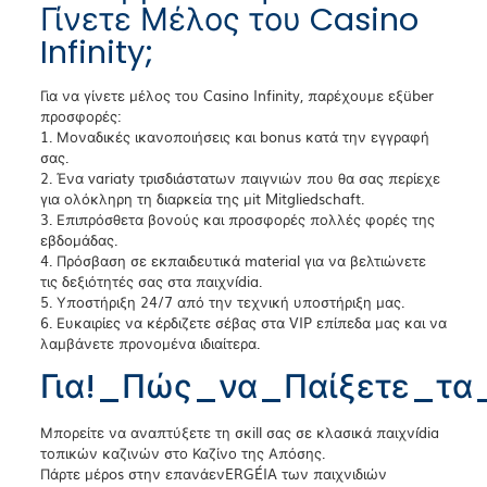
Γίνετε Μέλος του Casino
Infinity;
Για να γίνετε μέλος του Casino Infinity, παρέχουμε εξüber
προσφορές:
1. Μοναδικές ικανοποιήσεις και bonus κατά την εγγραφή
σας.
2. Ένα variaty τρισδιάστατων παιγνιών που θα σας περίεχε
για ολόκληρη τη διαρκεία της μit Mitgliedschaft.
3. Επιπρόσθετα βονούς και προσφορές πολλές φορές της
εβδομάδας.
4. Πρόσβαση σε εκπαιδευτικά material για να βελτιώνετε
τις δεξιότητές σας στα παιχνídia.
5. Υποστήριξη 24/7 από την τεχνική υποστήριξη μας.
6. Ευκαιρίες να κέρδιζετε σέβας στα VIP επίπεδα μας και να
λαμβάνετε προνομένα ιδιαίτερα.
Για!_Πώς_να_Παίξετε_τα
Μπορείτε να αναπτύξετε τη σκill σας σε κλασικά παιχνídia
τοπικών καζινών στο Καζίνο της Απόσης.
Πάρτε μέρos στην επανάενERGÉIA των παιχνιδιών