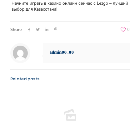
Начните играть в казино онлайн сейчас с Lezgo – лучший
выбор для Казахстана!
Share
0
admin00_00
Related posts