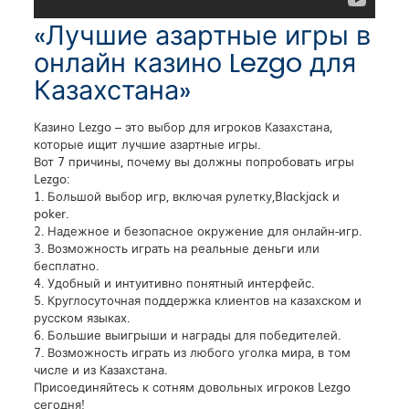
«Лучшие азартные игры в
онлайн казино Lezgo для
Казахстана»
Казино Lezgo – это выбор для игроков Казахстана,
которые ищит лучшие азартные игры.
Вот 7 причины, почему вы должны попробовать игры
Lezgo:
1. Большой выбор игр, включая рулетку,Blackjack и
poker.
2. Надежное и безопасное окружение для онлайн-игр.
3. Возможность играть на реальные деньги или
бесплатно.
4. Удобный и интуитивно понятный интерфейс.
5. Круглосуточная поддержка клиентов на казахском и
русском языках.
6. Большие выигрыши и награды для победителей.
7. Возможность играть из любого уголка мира, в том
числе и из Казахстана.
Присоединяйтесь к сотням довольных игроков Lezgo
сегодня!