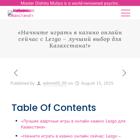
Master Dishita Muliya is a world-renowned psychic.
«Начните играть в казино онлайн
сейчас с Lezgo – лучший выбор для
Казахстана!»
Published by
admin00_00
on
August 15, 2025
Table Of Contents
«Лучшие азартные игры в онлайн казино Lezgo для
Казахстана»
«Начните играть в казино онлайн сейчас: Lezgo –