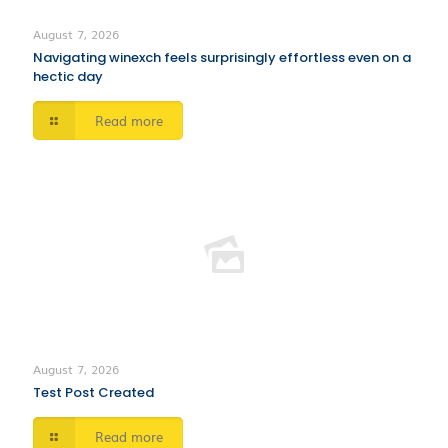
August 7, 2026
Navigating winexch feels surprisingly effortless even on a
hectic day
Read more
August 7, 2026
Test Post Created
Read more