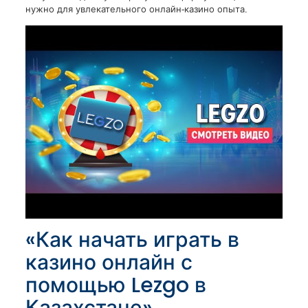
нужно для увлекательного онлайн-казино опыта.
«Как начать играть в
казино онлайн с
помощью Lezgo в
Казахстане»