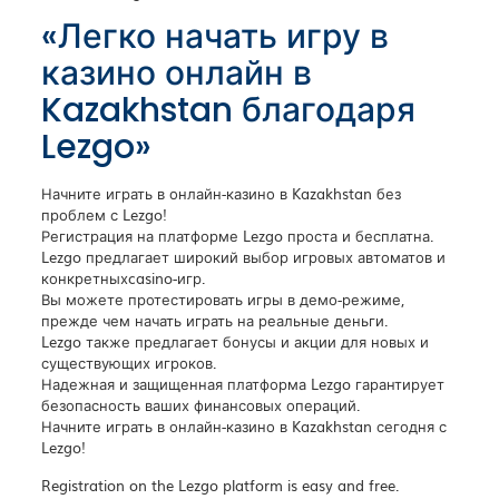
«Легко начать игру в
казино онлайн в
Kazakhstan благодаря
Lezgo»
Начните играть в онлайн-казино в Kazakhstan без
проблем с Lezgo!
Регистрация на платформе Lezgo проста и бесплатна.
Lezgo предлагает широкий выбор игровых автоматов и
конкретныхcasino-игр.
Вы можете протестировать игры в демо-режиме,
прежде чем начать играть на реальные деньги.
Lezgo также предлагает бонусы и акции для новых и
существующих игроков.
Надежная и защищенная платформа Lezgo гарантирует
безопасность ваших финансовых операций.
Начните играть в онлайн-казино в Kazakhstan сегодня с
Lezgo!
Registration on the Lezgo platform is easy and free.