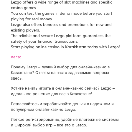
Lezgo offers a wide range of slot machines and specific
casino games.
You can test the games in demo mode before you start
playing for real money.
Lezgo also offers bonuses and promotions for new and
existing players.
The reliable and secure Lezgo platform guarantees the
safety of your financial transactions.
Start playing online casino in Kazakhstan today with Lezgo!
легзо
Почему Lezgo – лучший выбор для онлайн-казино в
Казахстане? Ответы на часто задаваемые вопросы
здесь.
Хотите начать играть в онлайн-казино сейчас? Lezgo –
идеальное решение для вас в Казахстане!
Развлекайтесь и зарабатывайте деньги в надежном и
популярном онлайн-казино Lezgo.
Легкое регистрирование, удобные платежные системы
и широкий выбор игр – все это о Lezgo.