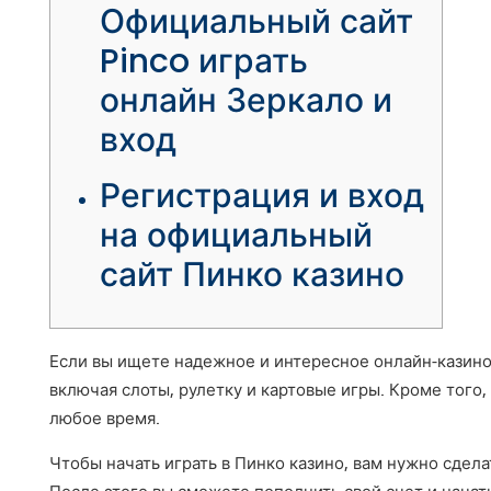
Официальный сайт
Pinco играть
онлайн Зеркало и
вход
Регистрация и вход
на официальный
сайт Пинко казино
Если вы ищете надежное и интересное онлайн-казино,
включая слоты, рулетку и картовые игры. Кроме того
любое время.
Чтобы начать играть в Пинко казино, вам нужно сдела
После этого вы сможете пополнить свой счет и начат