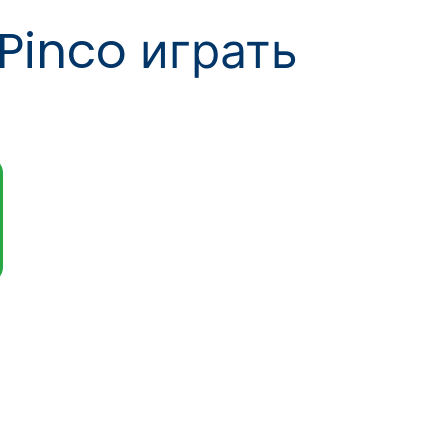
Pinco играть