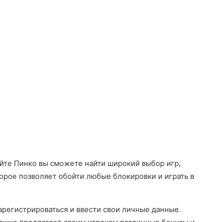
айте Пинко вы сможете найти широкий выбор игр,
торое позволяет обойти любые блокировки и играть в
зарегистрироваться и ввести свои личные данные.
 также предлагает своим игрокам различные бонусы и