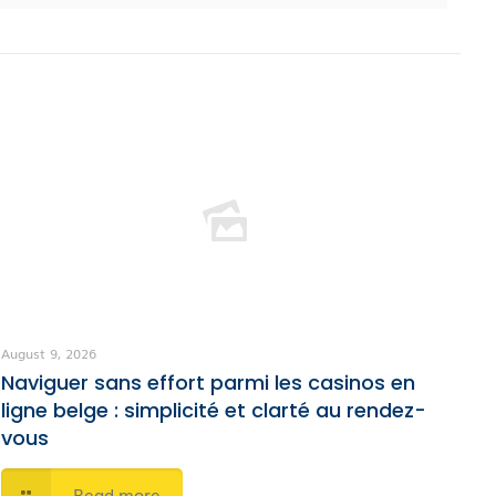
August 9, 2026
Naviguer sans effort parmi les casinos en
ligne belge : simplicité et clarté au rendez-
vous
Read more