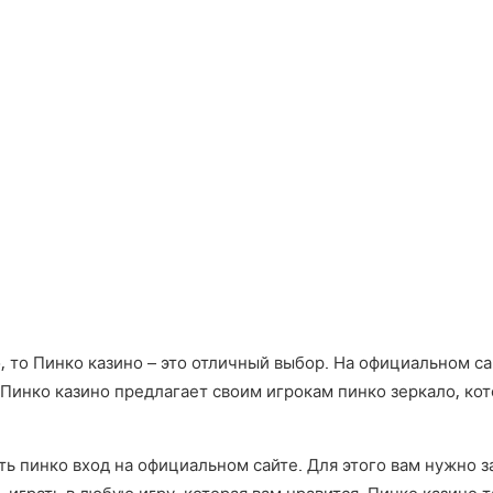
 то Пинко казино – это отличный выбор. На официальном с
, Пинко казино предлагает своим игрокам пинко зеркало, ко
ть пинко вход на официальном сайте. Для этого вам нужно 
ь играть в любую игру, которая вам нравится. Пинко казино