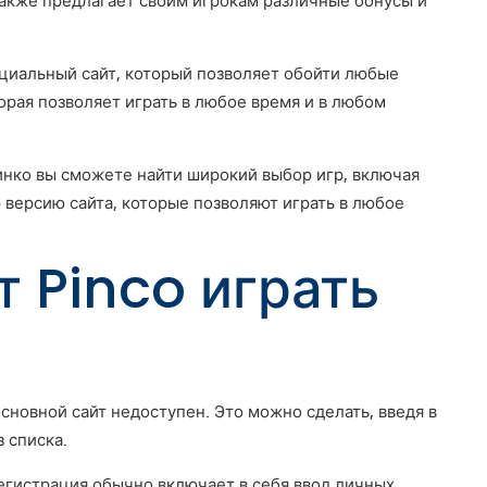
пециальный сайт, который позволяет обойти любые
орая позволяет играть в любое время и в любом
Пинко вы сможете найти широкий выбор игр, включая
 версию сайта, которые позволяют играть в любое
 Pinco играть
сновной сайт недоступен. Это можно сделать, введя в
 списка.
 Регистрация обычно включает в себя ввод личных