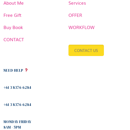
About Me
Services
Free Gift
OFFER
Buy Book
WORKFLOW
CONTACT
CONTACT US
NEED HELP
+61 3 8376 6284
+61 3 8376 6284
MONDAY-FRIDAY
8AM - 5PM