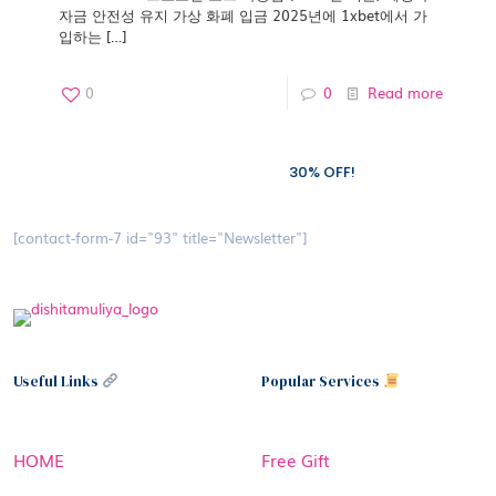
자금 안전성 유지 가상 화폐 입금 2025년에 1xbet에서 가
입하는
[…]
0
0
Read more
Subscribe to our newsletter and grab
30% OFF!
[contact-form-7 id="93" title="Newsletter"]
Useful Links
Popular Services
HOME
Free Gift