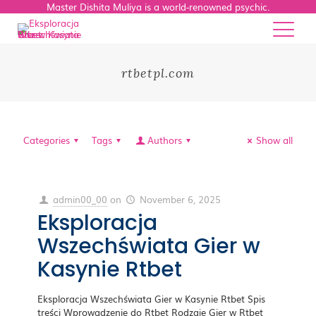
Master Dishita Muliya is a world-renowned psychic.
rtbetpl.com
Categories
Tags
Authors
Show all
admin00_00
on
November 6, 2025
Eksploracja
Wszechświata Gier w
Kasynie Rtbet
Eksploracja Wszechświata Gier w Kasynie Rtbet Spis
treści Wprowadzenie do Rtbet Rodzaje Gier w Rtbet