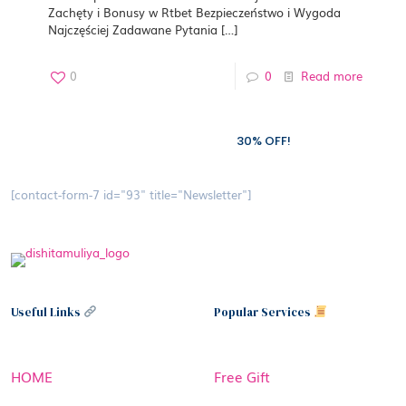
Zachęty i Bonusy w Rtbet Bezpieczeństwo i Wygoda
Najczęściej Zadawane Pytania
[…]
0
0
Read more
Subscribe to our newsletter and grab
30% OFF!
[contact-form-7 id="93" title="Newsletter"]
Useful Links
Popular Services
HOME
Free Gift