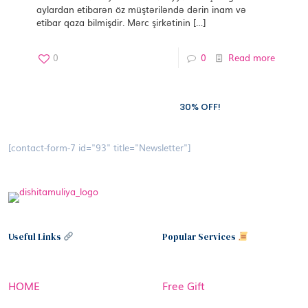
aylardan etibarən öz müştəriləndə dərin inam və
etibar qaza bilmişdir. Mərc şirkətinin
[…]
0
0
Read more
Subscribe to our newsletter and grab
30% OFF!
[contact-form-7 id="93" title="Newsletter"]
Useful Links
Popular Services
HOME
Free Gift