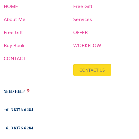
HOME
Free Gift
About Me
Services
Free Gift
OFFER
Buy Book
WORKFLOW
CONTACT
CONTACT US
NEED HELP
+61 3 8376 6284
+61 3 8376 6284