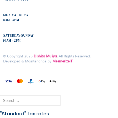
MONDAY-FRIDAY
8AM - 5PM
SATURDAY-SUNDAY
10AM - 2PM
© Copyright 2026
Dishita Muliya
. All Rights Reserved.
Developed & Maintenance by
MesmerizeIT
"Standard" tax rates