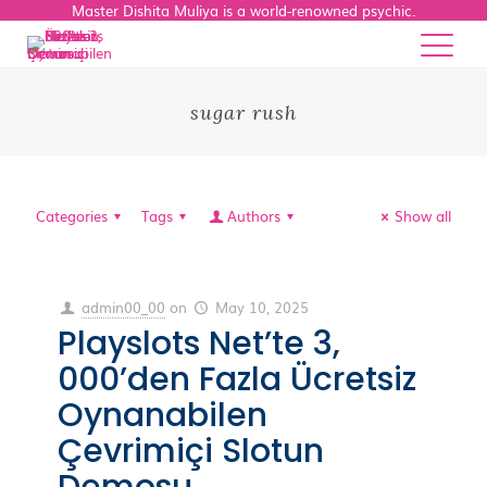
Master Dishita Muliya is a world-renowned psychic.
sugar rush
Categories
Tags
Authors
Show all
admin00_00
on
May 10, 2025
Playslots Net’te 3,
000’den Fazla Ücretsiz
Oynanabilen
Çevrimiçi Slotun