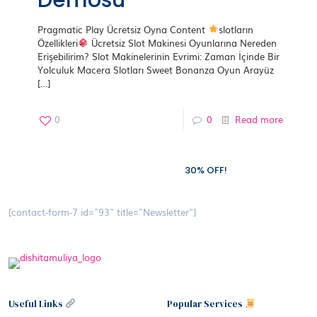
Demosu
Pragmatic Play Ücretsiz Oyna Content
slotların
Özellikleri
Ücretsiz Slot Makinesi Oyunlarına Nereden
Erişebilirim? Slot Makinelerinin Evrimi: Zaman İçinde Bir
Yolculuk Macera Slotları Sweet Bonanza Oyun Arayüz
[…]
0
0
Read more
Subscribe to our newsletter and grab
30% OFF!
[contact-form-7 id="93" title="Newsletter"]
Useful Links
Popular Services