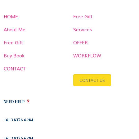
HOME
Free Gift
About Me
Services
Free Gift
OFFER
Buy Book
WORKFLOW
CONTACT
CONTACT US
NEED HELP
+61 3 8376 6284
+61 3 8376 6284