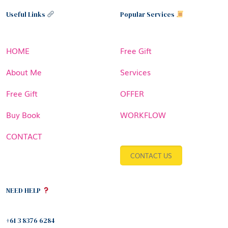
Useful Links
Popular Services
HOME
Free Gift
About Me
Services
Free Gift
OFFER
Buy Book
WORKFLOW
CONTACT
CONTACT US
NEED HELP
+61 3 8376 6284