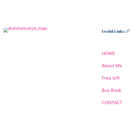
Useful Links
HOME
About Me
Free Gift
Buy Book
CONTACT