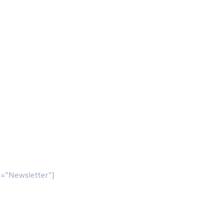
e="Newsletter"]