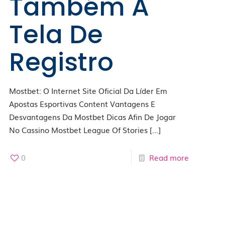
Também A
Tela De
Registro
Mostbet: O Internet Site Oficial Da Líder Em
Apostas Esportivas Content Vantagens E
Desvantagens Da Mostbet Dicas Afin De Jogar
No Cassino Mostbet League Of Stories
[…]
0
Read more