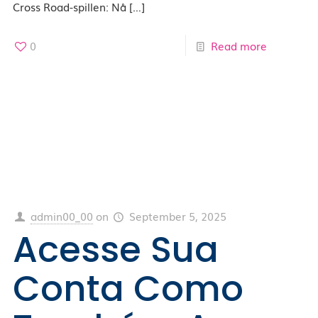
Cross Road-spillen: Nå
[…]
0
Read more
admin00_00
on
September 5, 2025
Acesse Sua
Conta Como