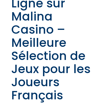
Ligne sur
Malina
Casino –
Meilleure
Sélection de
Jeux pour les
Joueurs
Français