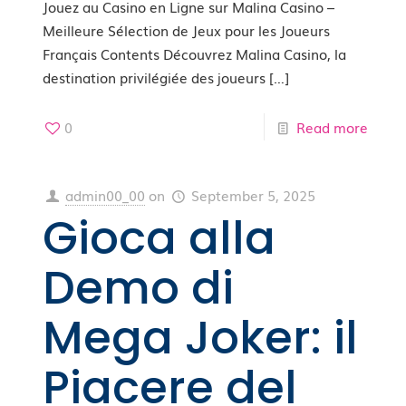
Jouez au Casino en Ligne sur Malina Casino –
Meilleure Sélection de Jeux pour les Joueurs
Français Contents Découvrez Malina Casino, la
destination privilégiée des joueurs
[…]
0
Read more
admin00_00
on
September 5, 2025
й
Gioca alla
Demo di
Mega Joker: il
Piacere del