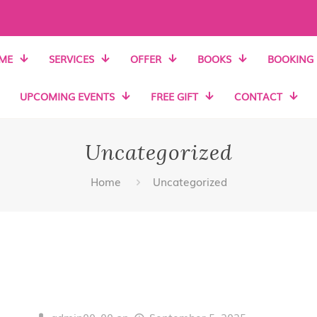
ME
SERVICES
OFFER
BOOKS
BOOKING
UPCOMING EVENTS
FREE GIFT
CONTACT
Uncategorized
Home
Uncategorized