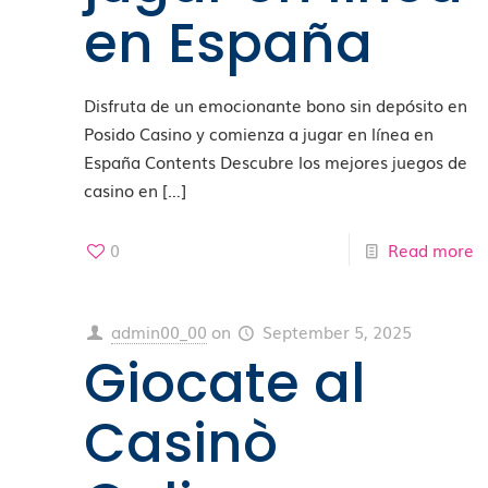
en España
Disfruta de un emocionante bono sin depósito en
Posido Casino y comienza a jugar en línea en
España Contents Descubre los mejores juegos de
casino en
[…]
0
Read more
admin00_00
on
September 5, 2025
Giocate al
Casinò