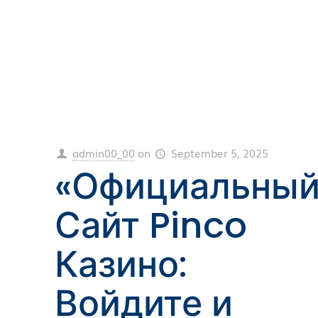
admin00_00
on
September 5, 2025
«Официальны
Сайт Pinco
Казино:
Войдите и