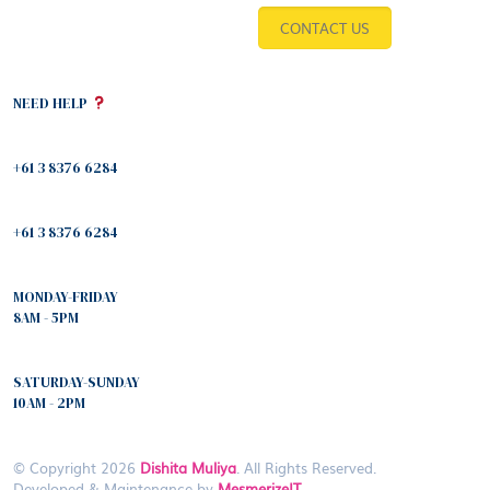
CONTACT US
NEED HELP
+61 3 8376 6284
+61 3 8376 6284
MONDAY-FRIDAY
8AM - 5PM
SATURDAY-SUNDAY
10AM - 2PM
© Copyright 2026
Dishita Muliya
. All Rights Reserved.
Developed & Maintenance by
MesmerizeIT