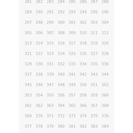
281
282
283
284
285
286
287
288
289
290
291
292
293
294
295
296
297
298
299
300
301
302
303
304
305
306
307
308
309
310
311
312
313
314
315
316
317
318
319
320
321
322
323
324
325
326
327
328
329
330
331
332
333
334
335
336
337
338
339
340
341
342
343
344
345
346
347
348
349
350
351
352
353
354
355
356
357
358
359
360
361
362
363
364
365
366
367
368
369
370
371
372
373
374
375
376
377
378
379
380
381
382
383
384