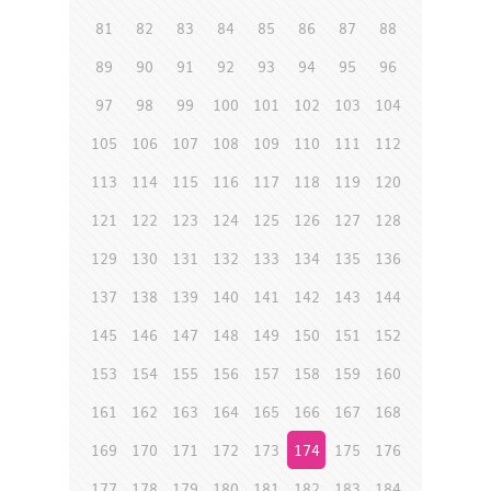
81
82
83
84
85
86
87
88
89
90
91
92
93
94
95
96
97
98
99
100
101
102
103
104
105
106
107
108
109
110
111
112
113
114
115
116
117
118
119
120
121
122
123
124
125
126
127
128
129
130
131
132
133
134
135
136
137
138
139
140
141
142
143
144
145
146
147
148
149
150
151
152
153
154
155
156
157
158
159
160
161
162
163
164
165
166
167
168
169
170
171
172
173
174
175
176
177
178
179
180
181
182
183
184