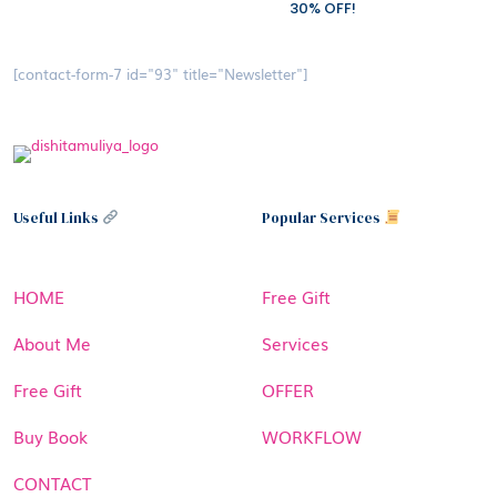
Subscribe to our newsletter and grab
30% OFF!
[contact-form-7 id="93" title="Newsletter"]
Useful Links
Popular Services
HOME
Free Gift
About Me
Services
Free Gift
OFFER
Buy Book
WORKFLOW
CONTACT