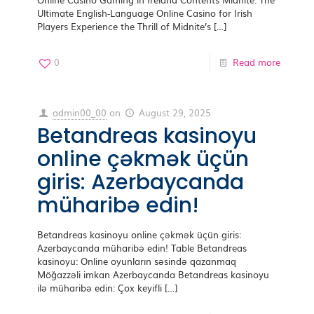
Ultimate English-Language Online Casino for Irish
Players Experience the Thrill of Midnite’s
[…]
0
Read more
admin00_00
on
August 29, 2025
Betandreas kasinoyu
online çəkmək üçün
giris: Azerbaycanda
müharibə edin!
Betandreas kasinoyu online çəkmək üçün giris:
Azerbaycanda müharibə edin! Table Betandreas
kasinoyu: Online oyunların səsində qazanmaq
Möğazzəli imkan Azerbaycanda Betandreas kasinoyu
ilə müharibə edin: Çox keyifli
[…]