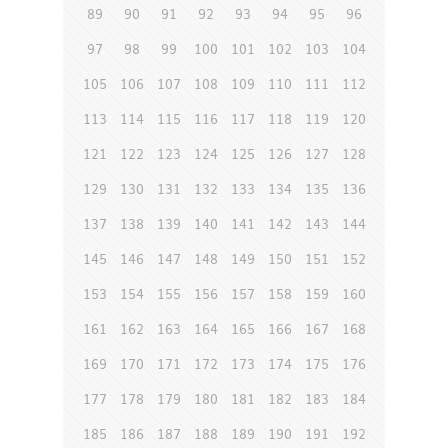
89
90
91
92
93
94
95
96
97
98
99
100
101
102
103
104
105
106
107
108
109
110
111
112
113
114
115
116
117
118
119
120
121
122
123
124
125
126
127
128
129
130
131
132
133
134
135
136
137
138
139
140
141
142
143
144
145
146
147
148
149
150
151
152
153
154
155
156
157
158
159
160
161
162
163
164
165
166
167
168
169
170
171
172
173
174
175
176
177
178
179
180
181
182
183
184
185
186
187
188
189
190
191
192