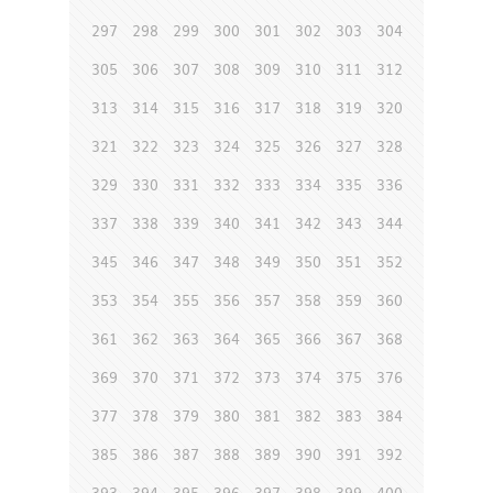
297
298
299
300
301
302
303
304
305
306
307
308
309
310
311
312
313
314
315
316
317
318
319
320
321
322
323
324
325
326
327
328
329
330
331
332
333
334
335
336
337
338
339
340
341
342
343
344
345
346
347
348
349
350
351
352
353
354
355
356
357
358
359
360
361
362
363
364
365
366
367
368
369
370
371
372
373
374
375
376
377
378
379
380
381
382
383
384
385
386
387
388
389
390
391
392
393
394
395
396
397
398
399
400