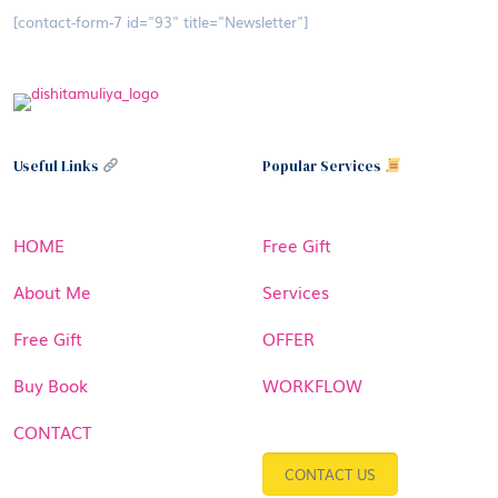
[contact-form-7 id="93" title="Newsletter"]
Useful Links
Popular Services
HOME
Free Gift
About Me
Services
Free Gift
OFFER
Buy Book
WORKFLOW
CONTACT
CONTACT US