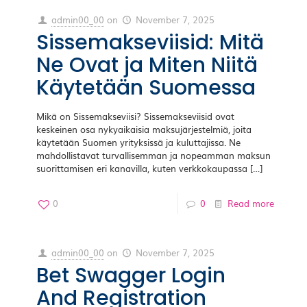
admin00_00
on
November 7, 2025
Sissemakseviisid: Mitä
Ne Ovat ja Miten Niitä
Käytetään Suomessa
Mikä on Sissemakseviisi? Sissemakseviisid ovat
keskeinen osa nykyaikaisia maksujärjestelmiä, joita
käytetään Suomen yrityksissä ja kuluttajissa. Ne
mahdollistavat turvallisemman ja nopeamman maksun
suorittamisen eri kanavilla, kuten verkkokaupassa
[…]
0
0
Read more
admin00_00
on
November 7, 2025
Bet Swagger Login
And Registration