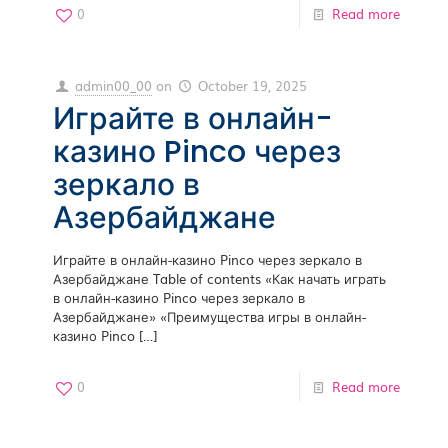
0
Read more
admin00_00
on
October 19, 2025
Играйте в онлайн-
казино Pinco через
зеркало в
Азербайджане
Играйте в онлайн-казино Pinco через зеркало в
Азербайджане Table of contents «Как начать играть
в онлайн-казино Pinco через зеркало в
Азербайджане» «Преимущества игры в онлайн-
казино Pinco
[…]
0
Read more