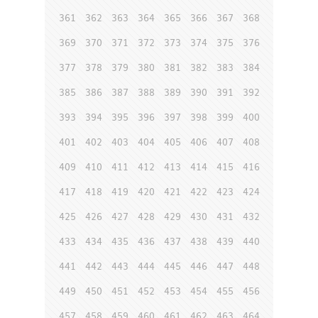
361
362
363
364
365
366
367
368
369
370
371
372
373
374
375
376
377
378
379
380
381
382
383
384
385
386
387
388
389
390
391
392
393
394
395
396
397
398
399
400
401
402
403
404
405
406
407
408
409
410
411
412
413
414
415
416
417
418
419
420
421
422
423
424
425
426
427
428
429
430
431
432
433
434
435
436
437
438
439
440
441
442
443
444
445
446
447
448
449
450
451
452
453
454
455
456
457
458
459
460
461
462
463
464