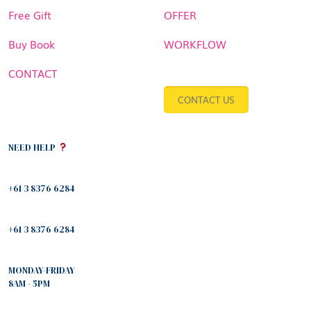
Free Gift
OFFER
Buy Book
WORKFLOW
CONTACT
CONTACT US
NEED HELP
+61 3 8376 6284
+61 3 8376 6284
MONDAY-FRIDAY
8AM - 5PM